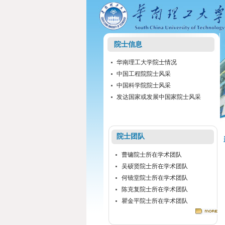
院士信息
华南理工大学院士情况
中国工程院院士风采
中国科学院院士风采
发达国家或发展中国家院士风采
院士团队
曹镛院士所在学术团队
吴硕贤院士所在学术团队
何镜堂院士所在学术团队
陈克复院士所在学术团队
瞿金平院士所在学术团队