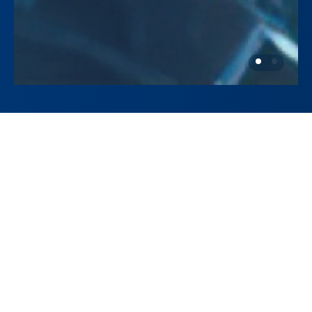
学院资讯
+ MORE